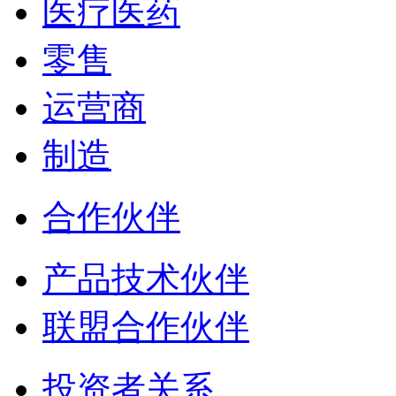
医疗医药
零售
运营商
制造
合作伙伴
产品技术伙伴
联盟合作伙伴
投资者关系