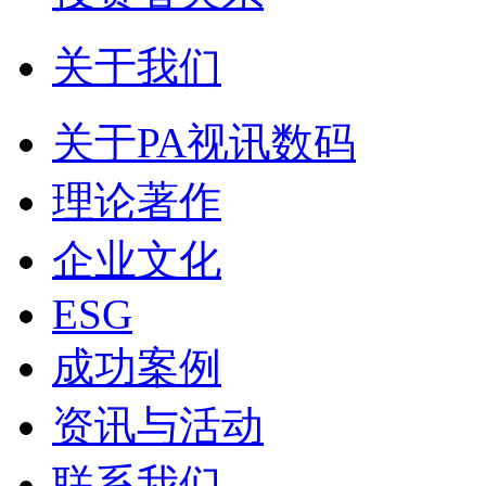
关于我们
关于PA视讯数码
理论著作
企业文化
ESG
成功案例
资讯与活动
联系我们