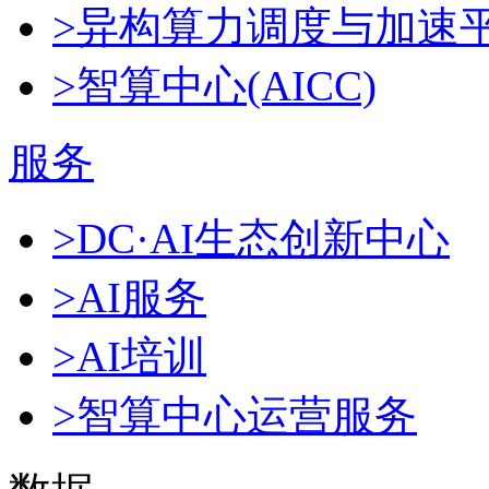
>异构算力调度与加速
>智算中心(AICC)
服务
>DC·AI生态创新中心
>AI服务
>AI培训
>智算中心运营服务