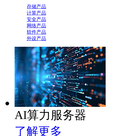
存储产品
计算产品
安全产品
网络产品
软件产品
外设产品
AI算力服务器
了解更多