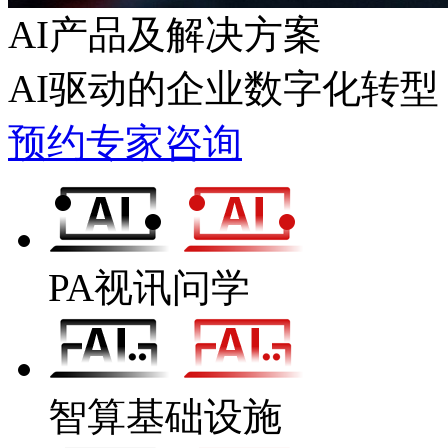
AI产品及解决方案
AI驱动的企业数字化转型
预约专家咨询
PA视讯问学
智算基础设施