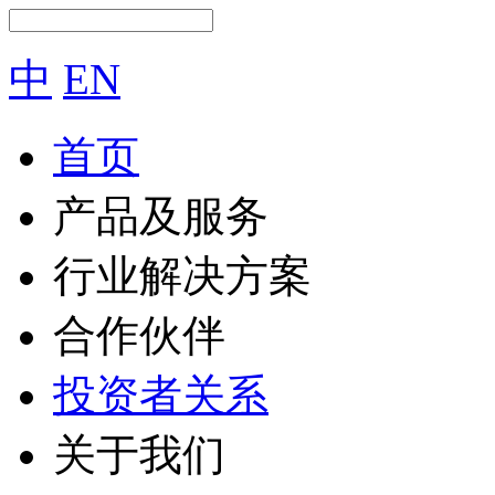
中
EN
首页
产品及服务
行业解决方案
合作伙伴
投资者关系
关于我们