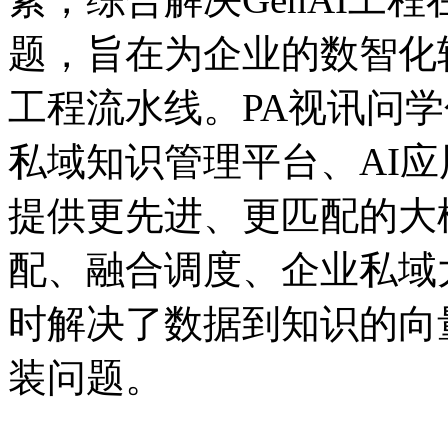
题，旨在为企业的数智
工程流水线。PA视讯问学包
私域知识管理平台、AI
提供更先进、更匹配的大
配、融合调度、企业
时解决了数据到知识的向
装问题。