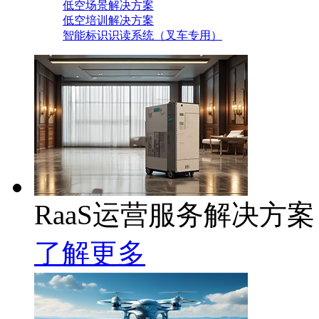
低空场景解决方案
低空培训解决方案
智能标识识读系统（叉车专用）
RaaS运营服务解决方案
了解更多