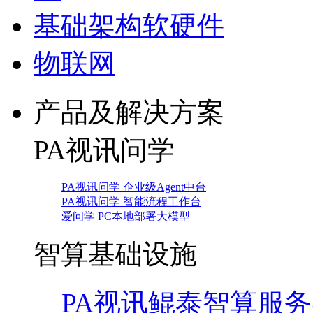
基础架构软硬件
物联网
产品及解决方案
PA视讯问学
PA视讯问学 企业级Agent中台
PA视讯问学 智能流程工作台
爱问学 PC本地部署大模型
智算基础设施
PA视讯鲲泰智算服