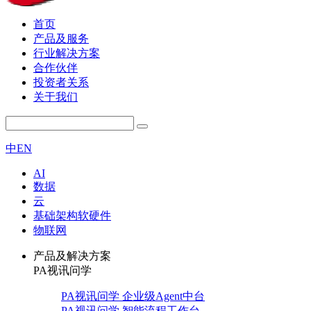
首页
产品及服务
行业解决方案
合作伙伴
投资者关系
关于我们
中
EN
AI
数据
云
基础架构软硬件
物联网
产品及解决方案
PA视讯问学
PA视讯问学 企业级Agent中台
PA视讯问学 智能流程工作台