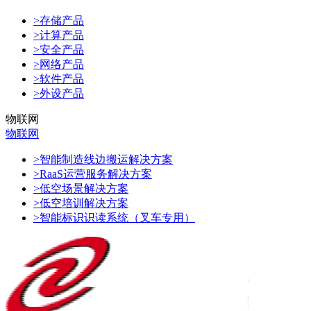
>存储产品
>计算产品
>安全产品
>网络产品
>软件产品
>外设产品
物联网
物联网
>智能制造线边搬运解决方案
>RaaS运营服务解决方案
>低空场景解决方案
>低空培训解决方案
>智能标识识读系统（叉车专用）